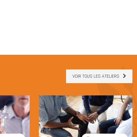
VOIR TOUS LES ATELIERS