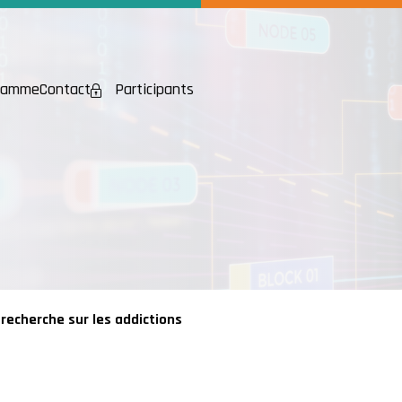
ramme
Contact
Participants
recherche sur les addictions