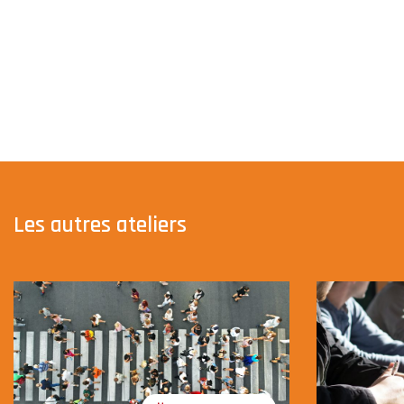
Les autres ateliers