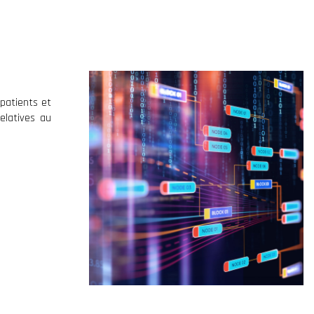
patients et
elatives au