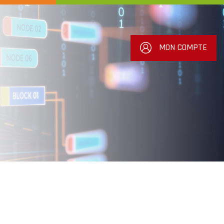
MON COMPTE