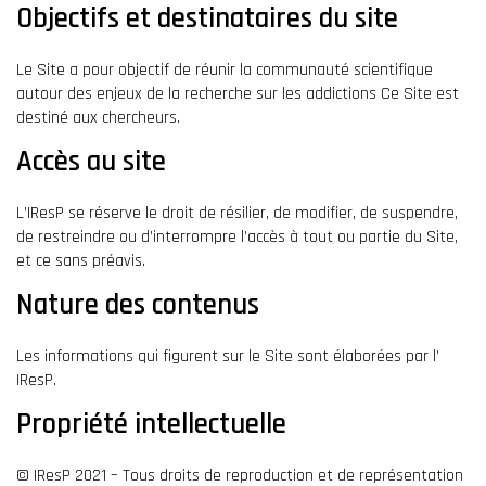
Objectifs et destinataires du site
Le Site a pour objectif de réunir la communauté scientifique
autour des enjeux de la recherche sur les addictions Ce Site est
destiné aux chercheurs.
Accès au site
L’IResP se réserve le droit de résilier, de modifier, de suspendre,
de restreindre ou d’interrompre l’accès à tout ou partie du Site,
et ce sans préavis.
Nature des contenus
Les informations qui figurent sur le Site sont élaborées par l’
IResP.
Propriété intellectuelle
© IResP 2021 – Tous droits de reproduction et de représentation